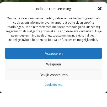
Beheer toestemming
Om de beste ervaringen te bieden, gebruiken wij technologieën zoals
cookies om informatie over je apparaat op te slaan en/of te
raadplegen. Door in te stemmen met deze technologieën kunnen wij
gegevens zoals surfgedrag of unieke ID's op deze site verwerken. Als je
geen toestemming geeft of uw toestemming intrekt, kan dit een
nadelige invloed hebben op bepaalde functies en mogelijkheden.
Accepteren
Weigeren
Bekijk voorkeuren
Cookiebeleid