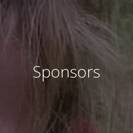
Sponsors