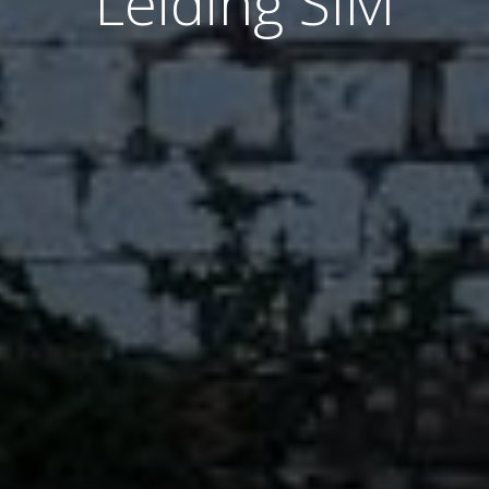
Leiding SIM