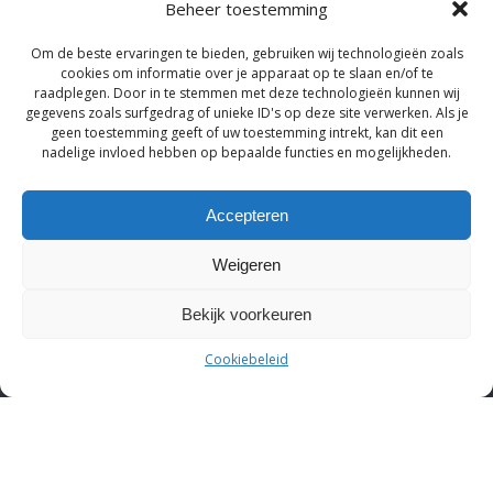
Beheer toestemming
Om de beste ervaringen te bieden, gebruiken wij technologieën zoals
cookies om informatie over je apparaat op te slaan en/of te
raadplegen. Door in te stemmen met deze technologieën kunnen wij
gegevens zoals surfgedrag of unieke ID's op deze site verwerken. Als je
geen toestemming geeft of uw toestemming intrekt, kan dit een
nadelige invloed hebben op bepaalde functies en mogelijkheden.
Accepteren
Weigeren
Bekijk voorkeuren
Cookiebeleid