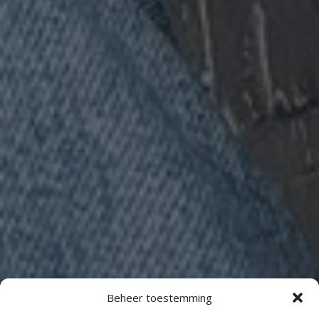
Beheer toestemming