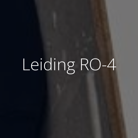
Leiding RO-4