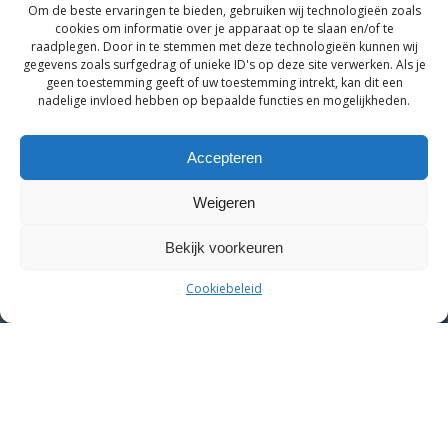
Om de beste ervaringen te bieden, gebruiken wij technologieën zoals
cookies om informatie over je apparaat op te slaan en/of te
raadplegen. Door in te stemmen met deze technologieën kunnen wij
gegevens zoals surfgedrag of unieke ID's op deze site verwerken. Als je
geen toestemming geeft of uw toestemming intrekt, kan dit een
nadelige invloed hebben op bepaalde functies en mogelijkheden.
Accepteren
Weigeren
Bekijk voorkeuren
Cookiebeleid