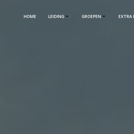
HOME
LEIDING
GROEPEN
EXTRA 