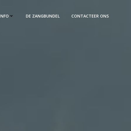
INFO
DE ZANGBUNDEL
CONTACTEER ONS