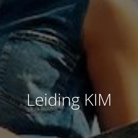
Leiding KIM