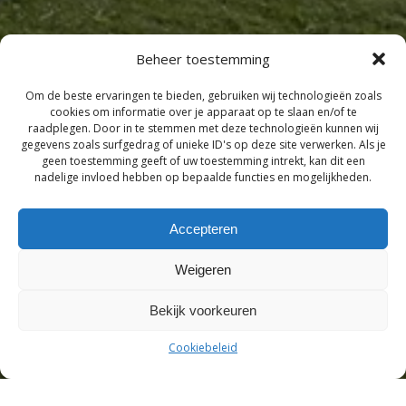
Beheer toestemming
Om de beste ervaringen te bieden, gebruiken wij technologieën zoals
cookies om informatie over je apparaat op te slaan en/of te
raadplegen. Door in te stemmen met deze technologieën kunnen wij
gegevens zoals surfgedrag of unieke ID's op deze site verwerken. Als je
geen toestemming geeft of uw toestemming intrekt, kan dit een
nadelige invloed hebben op bepaalde functies en mogelijkheden.
Accepteren
Weigeren
Bekijk voorkeuren
Cookiebeleid