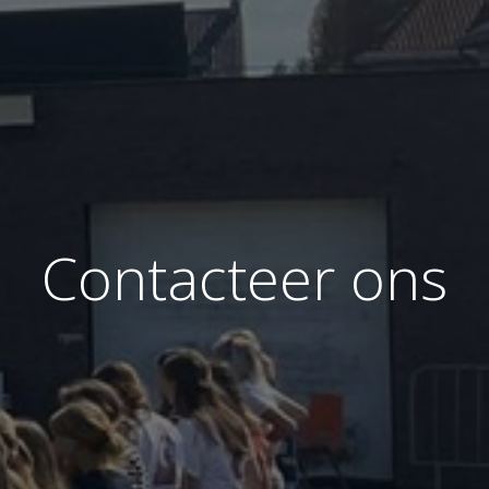
Contacteer ons